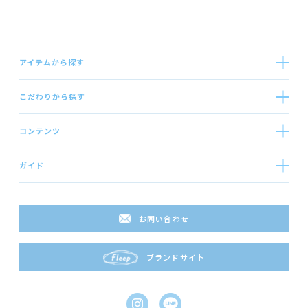
アイテムから探す
こだわりから探す
コンテンツ
ガイド
お問い合わせ
ブランドサイト