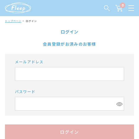
0
トップページ
ログイン
ログイン
会員登録がお済みのお客様
メールアドレス
パスワード
ログイン