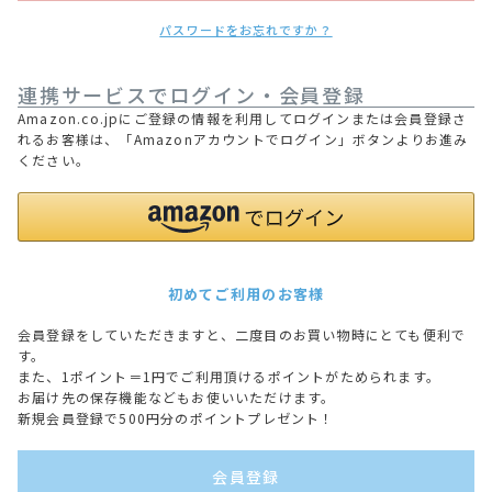
パスワードをお忘れですか？
連携サービスでログイン・会員登録
Amazon.co.jpにご登録の情報を利用してログインまたは会員登録さ
れるお客様は、「Amazonアカウントでログイン」ボタンよりお進み
ください。
初めてご利用のお客様
会員登録をしていただきますと、二度目のお買い物時にとても便利で
す。
また、1ポイント＝1円でご利用頂けるポイントがためられます。
お届け先の保存機能などもお使いいただけます。
新規会員登録で500円分のポイントプレゼント！
会員登録