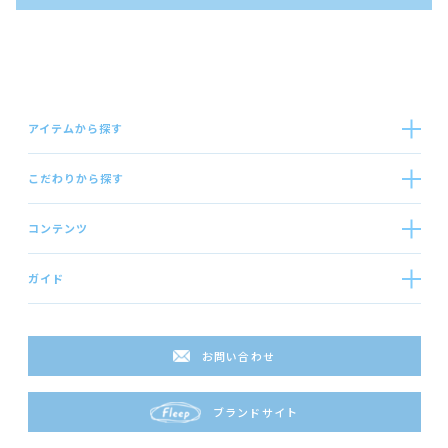
アイテムから探す
こだわりから探す
コンテンツ
ガイド
お問い合わせ
ブランドサイト