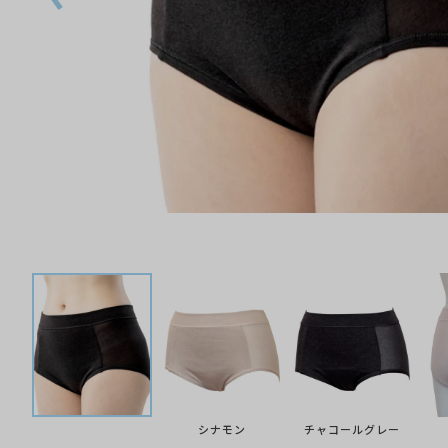
シナモン
チャコールグレー