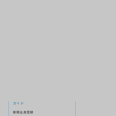
ガイド
新規会員登録