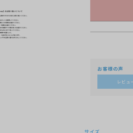
レビュ
サイズ