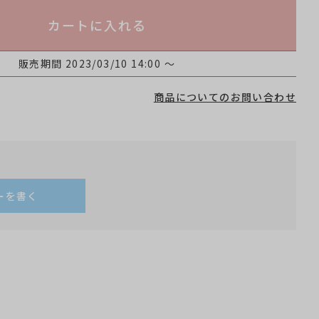
カートに入れる
販売期間
2023/03/10 14:00
〜
商品についてのお問い合わせ
ーを書く