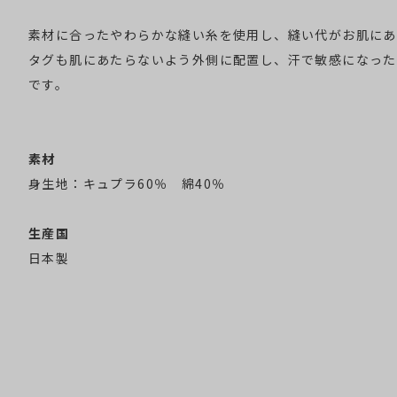
素材に合ったやわらかな縫い糸を使用し、縫い代がお肌にあ
タグも肌にあたらないよう外側に配置し、汗で敏感になった
です。
素材
身生地：キュプラ60％ 綿40％
生産国
日本製