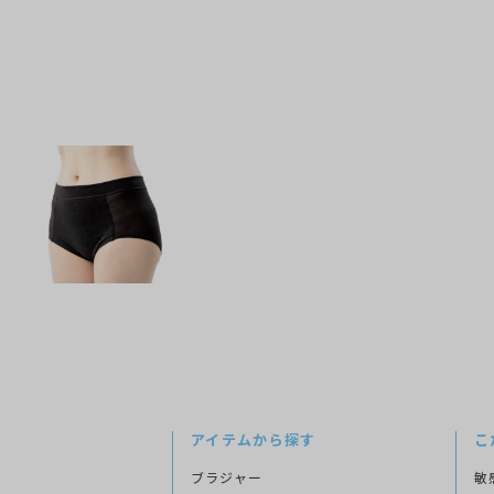
アイテムから探す
こ
ブラジャー
敏