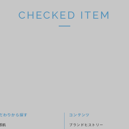
CHECKED ITEM
だわりから探す
コンテンツ
感肌
ブランドヒストリー