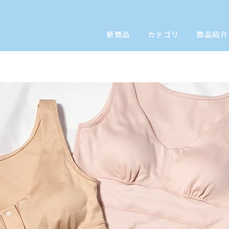
新商品
カテゴリ
商品紹介