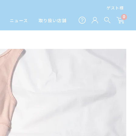
ゲスト様
0
ニュース
取り扱い店舗