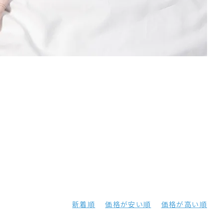
新着順
価格が安い順
価格が高い順