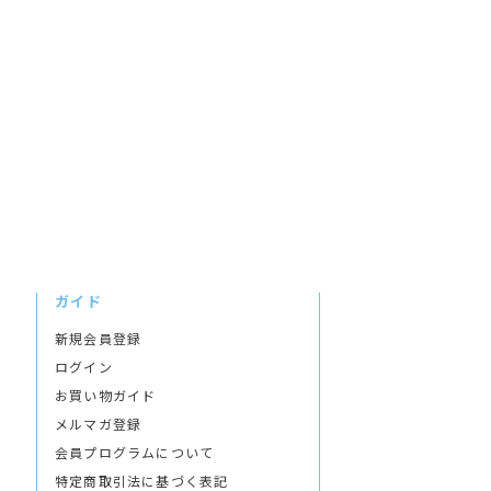
ガイド
新規会員登録
ログイン
お買い物ガイド
メルマガ登録
会員プログラムについて
特定商取引法に基づく表記