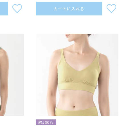
カートに入れる
綿100％