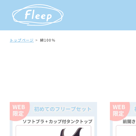
トップページ
綿100％