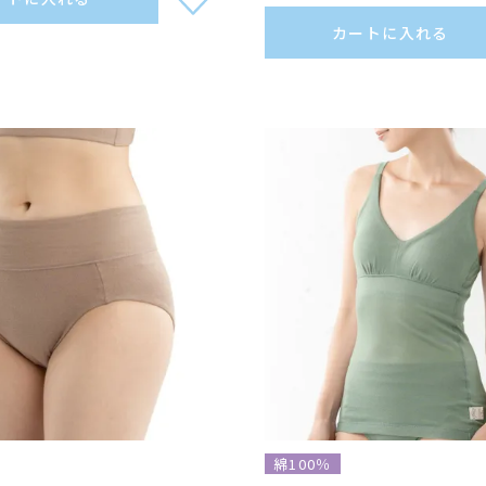
カートに入れる
綿100％