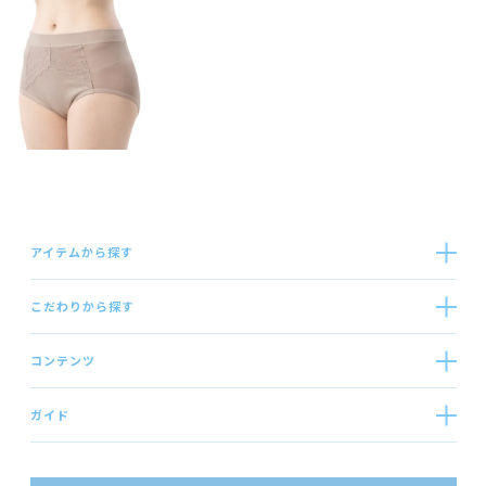
アイテムから探す
こだわりから探す
コンテンツ
ガイド