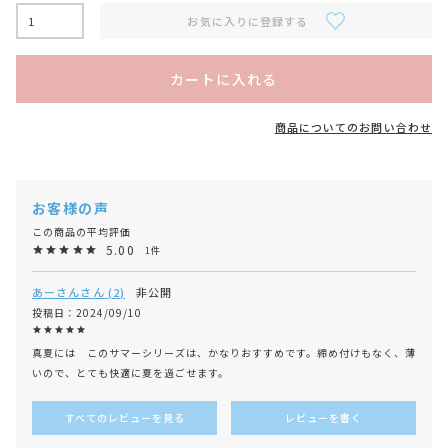
お気に入りに登録する
カートに入れる
商品についてのお問い合わせ
5.00
1
あーさん
2
非公開
投稿日
2024/09/10
真夏には　このサマーシリーズは、かなりおすすめです。締め付けもなく、薄
いので、とても快適に夏を過ごせます。
すべてのレビューを見る
レビューを書く