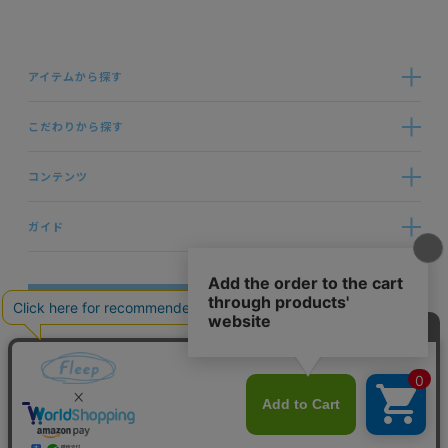
アイテムから探す
こだわりから探す
コンテンツ
ガイド
お問い合わせ
ブランドサイト