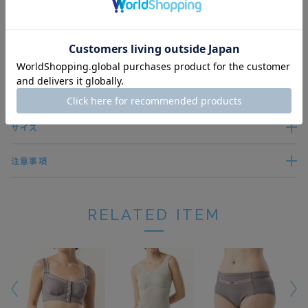
レビューを書く
商品説明
サイズ
注意事項
RELATED ITEM