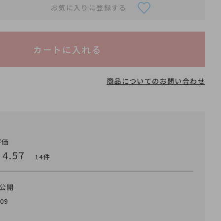
お気に入りに登録する
カートに入れる
商品についてのお問い合わせ
4.57
14
公開
/09