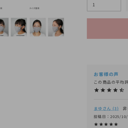
まゆ
3
非
投稿日
2025/10