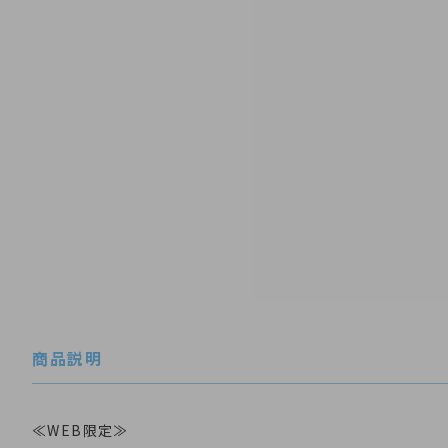
商品説明
≪WEB限定≫