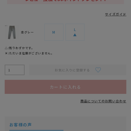
サイズガイド
L
M
杢グレー
▲
△
残りわずかです。
✕
ただいま在庫がございません。
お気に入りに登録する
カートに入れる
商品についてのお問い合わせ