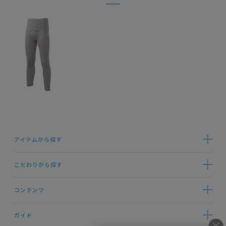
アイテムから探す
こだわりから探す
コンテンツ
ガイド