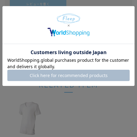
レビューを書く
商品説明
サイズ
注意事項
RELATED ITEM