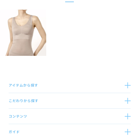
アイテムから探す
こだわりから探す
コンテンツ
ガイド