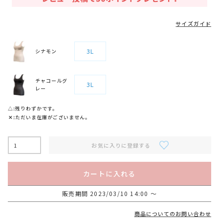
サイズガイド
3L
シナモン
チャコールグ
3L
レー
△
残りわずかです。
✕
ただいま在庫がございません。
お気に入りに登録する
カートに入れる
販売期間
2023/03/10 14:00
〜
商品についてのお問い合わせ