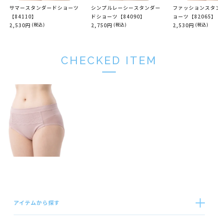
サマースタンダードショーツ
シンプルレーシースタンダー
ファッションスタ
【84110】
ドショーツ【84090】
ョーツ【82065】
2,530円
(税込)
2,750円
(税込)
2,530円
(税込)
CHECKED ITEM
アイテムから探す