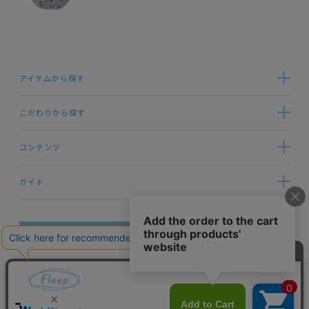
アイテムから探す
こだわりから探す
コンテンツ
ガイド
お問い合わせ
ブランドサイト