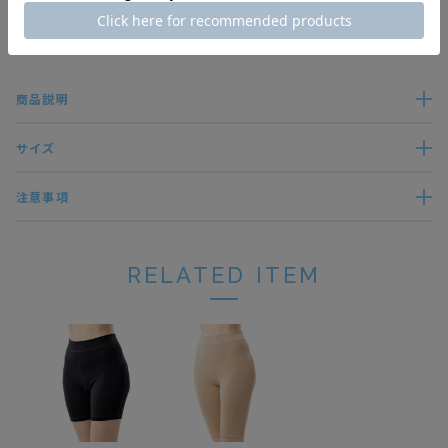
すべてのレビューを見る
レビューを書く
商品説明
サイズ
注意事項
RELATED ITEM