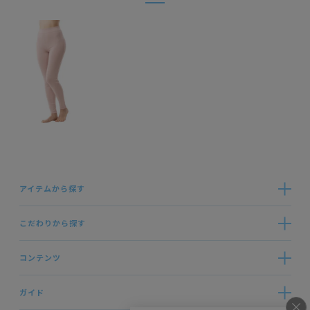
アイテムから探す
こだわりから探す
コンテンツ
ガイド