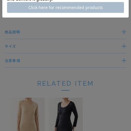
すべてのレビューを見る
レビューを書く
商品説明
サイズ
注意事項
RELATED ITEM