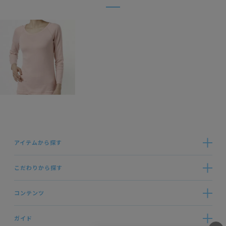
アイテムから探す
こだわりから探す
コンテンツ
ガイド