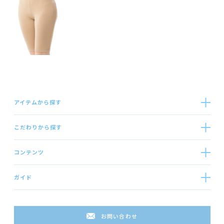
アイテムから探す
こだわりから探す
コンテンツ
ガイド
お問い合わせ