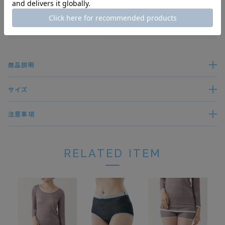
すべてのレビューを見る
レビューを書く
商品説明
サイズ
注意事項
RELATED ITEM