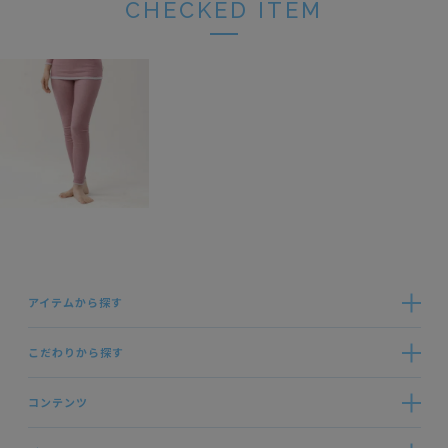
CHECKED ITEM
アイテムから探す
こだわりから探す
コンテンツ