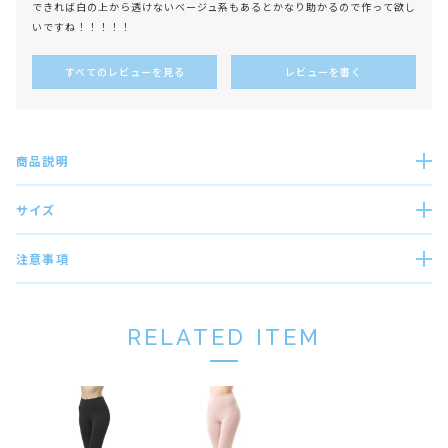
できれば白の上から透けないベージュ系もあるとかなり助かるので作って欲し
すべてのレビューを見る
レビューを書く
商品説明
サイズ
注意事項
RELATED ITEM