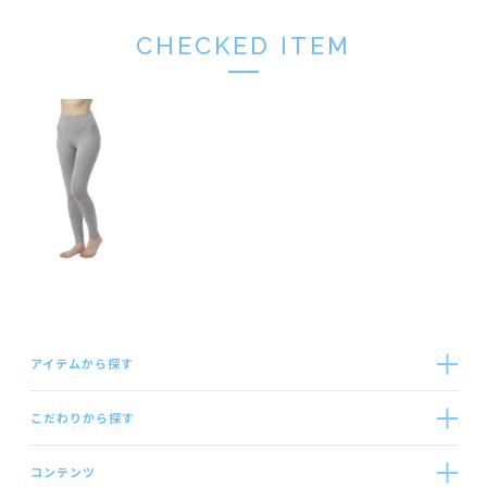
CHECKED ITEM
アイテムから探す
こだわりから探す
コンテンツ