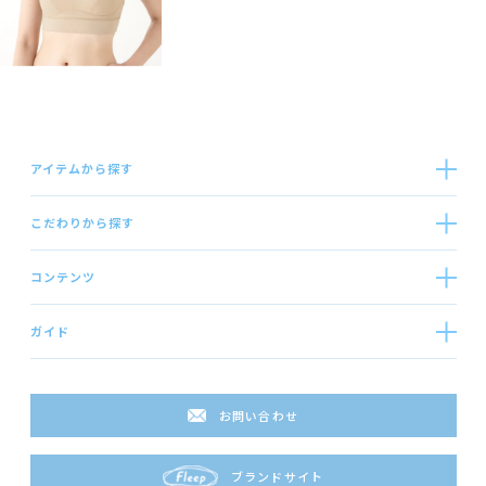
アイテムから探す
こだわりから探す
コンテンツ
ガイド
お問い合わせ
ブランドサイト