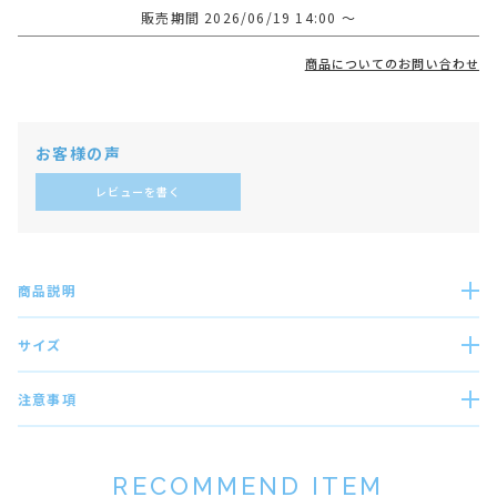
販売期間
2026/06/19 14:00
〜
商品についてのお問い合わせ
レビューを書く
商品説明
サイズ
注意事項
RECOMMEND ITEM