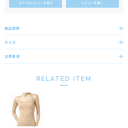
すべてのレビューを見る
レビューを書く
商品説明
サイズ
注意事項
RELATED ITEM