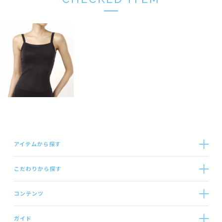
アイテムから探す
こだわりから探す
コンテンツ
ガイド