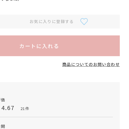
お気に入りに登録する
カートに入れる
商品についてのお問い合わせ
4.67
21
公開