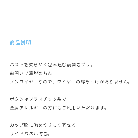
商品説明
バストを柔らかく包み込む前開きブラ。
前開きで着脱楽ちん。
ノンワイヤーなので、ワイヤーの締めつけがありません。
ボタンはプラスチック製で
金属アレルギーの方にもご利用いただけます。
カップ脇に胸をやさしく寄せる
サイドパネル付き。