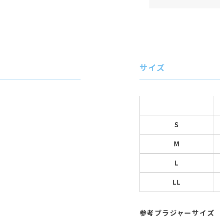
サイズ
S
M
L
LL
参考ブラジャーサイズ