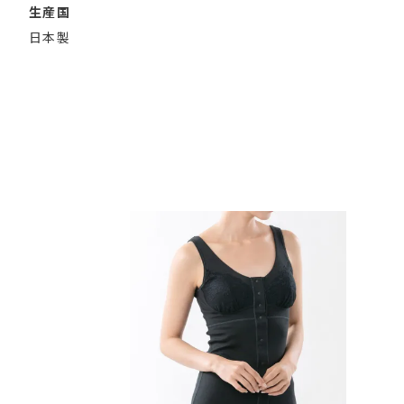
生産国
日本製