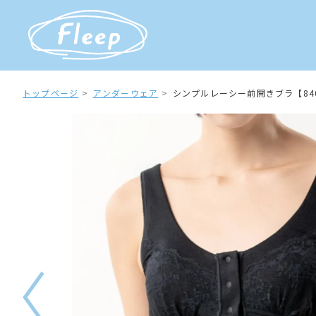
トップページ
アンダーウェア
シンプルレーシー前開きブラ【840