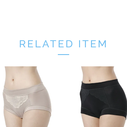
RELATED ITEM