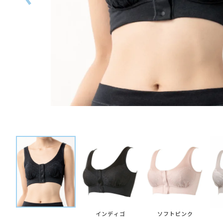
インディゴ
ソフトピンク