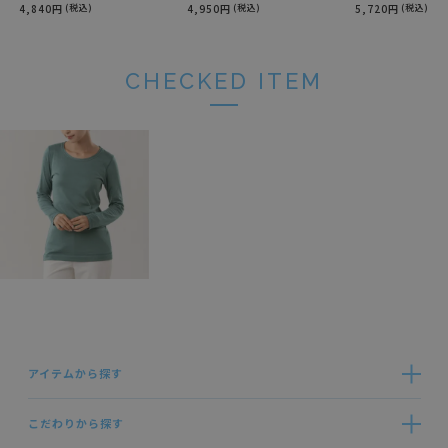
4,840円
(税込)
4,950円
(税込)
5,720円
(税込)
CHECKED ITEM
アイテムから探す
こだわりから探す