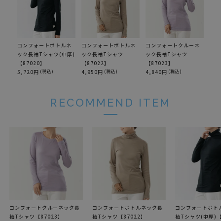
コンフォートボトルネ
コンフォートボトルネ
コンフォートクルーネ
ック長袖Tシャツ(中厚)
ック長袖Tシャツ
ック長袖Tシャツ
【87020】
【87022】
【87023】
5,720円
(税込)
4,950円
(税込)
4,840円
(税込)
RECOMMEND ITEM
コンフォートクルーネック長
コンフォートボトルネック長
コンフォートボト
袖Tシャツ【87023】
袖Tシャツ【87022】
袖Tシャツ(中厚)【