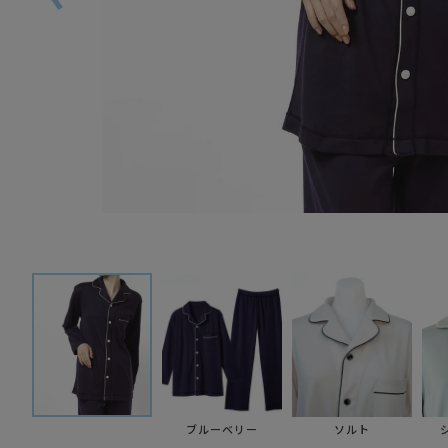
ブルーベリー
ソルト