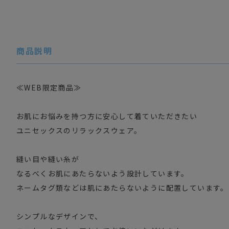
商品説明
≪WEB限定商品≫
お肌にお悩みを持つ方に安心して着ていただきたい
ユニセックスのリラックスウェア。
縫い目や縫い糸が
なるべくお肌にあたらないよう設計しています。
ネームタグ類などは肌にあたらないように配置しています。
シンプルなデザインで、