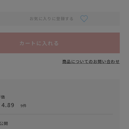
お気に入りに登録する
カートに入れる
商品についてのお問い合わせ
4.89
9
公開