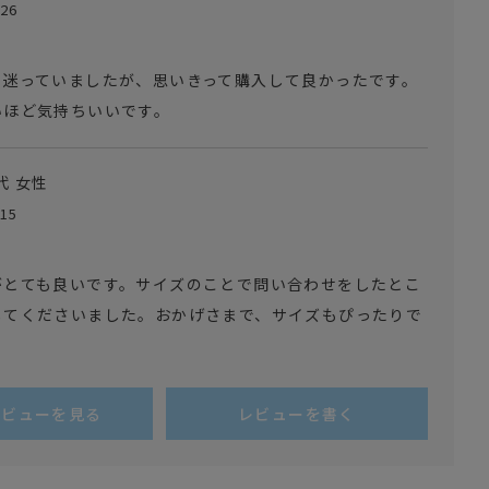
/26
迷っていましたが、思いきって購入して良かったです。

代
女性
/15
がとても良いです。サイズのことで問い合わせをしたとこ
してくださいました。おかげさまで、サイズもぴったりで
レビューを見る
レビューを書く