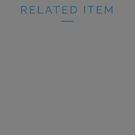
RELATED ITEM