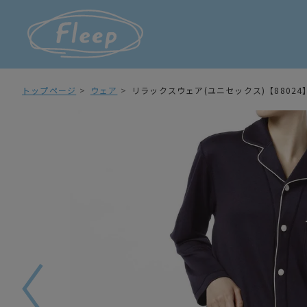
トップページ
ウェア
リラックスウェア(ユニセックス)【88024