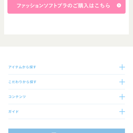
アイテムから探す
こだわりから探す
コンテンツ
ガイド