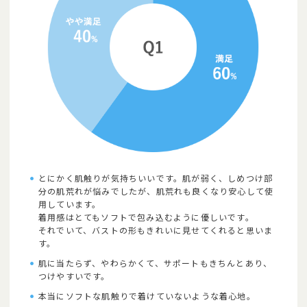
とにかく肌触りが気持ちいいです。肌が弱く、しめつけ部
分の肌荒れが悩みでしたが、肌荒れも良くなり安心して使
用しています。
着用感はとてもソフトで包み込むように優しいです。
それでいて、バストの形もきれいに見せてくれると思いま
す。
肌に当たらず、やわらかくて、サポートもきちんとあり、
つけやすいです。
本当にソフトな肌触りで着けていないような着心地。