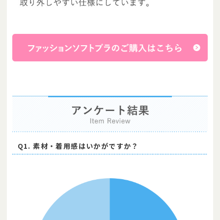
Q1. 素材・着用感はいかがですか？