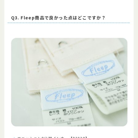
Q3. Fleep商品で良かった点はどこですか？