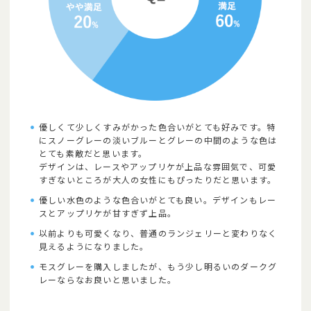
優しくて少しくすみがかった色合いがとても好みです。特
にスノーグレーの淡いブルーとグレーの中間のような色は
とても素敵だと思います。
デザインは、レースやアップリケが上品な雰囲気で、可愛
すぎないところが大人の女性にもぴったりだと思います。
優しい水色のような色合いがとても良い。デザインもレー
スとアップリケが甘すぎず上品。
以前よりも可愛くなり、普通のランジェリーと変わりなく
見えるようになりました。
モスグレーを購入しましたが、もう少し明るいのダークグ
レーならなお良いと思いました。