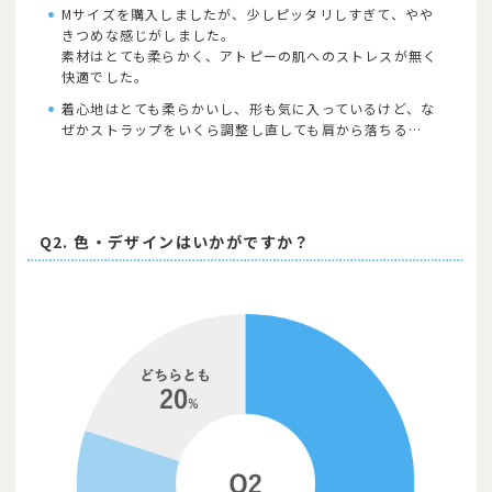
Mサイズを購入しましたが、少しピッタリしすぎて、やや
きつめな感じがしました。
素材はとても柔らかく、アトピーの肌へのストレスが無く
快適でした。
着心地はとても柔らかいし、形も気に入っているけど、な
ぜかストラップをいくら調整し直しても肩から落ちる…
Q2. 色・デザインはいかがですか？