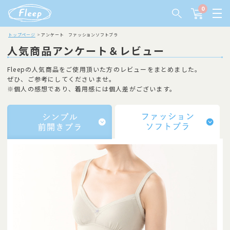
0
トップページ
アンケート ファッションソフトブラ
人気商品アンケート＆レビュー
Fleepの人気商品をご使用頂いた方のレビューをまとめました。
ぜひ、ご参考にしてくださいませ。
※個人の感想であり、着用感には個人差がございます。