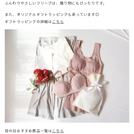
ふんわりやさしいフリープは、贈り物にもぴったりです。
また、オリジナルギフトラッピングも承っています◎
ギフトラッピングの詳細は
こちら
母の日おすすめ商品一覧は
こちら