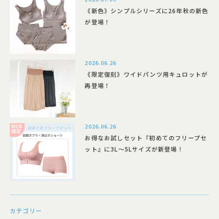
《新色》シンプルシリーズに26年秋の新色
が登場！
2026.06.26
《限定復刻》ワイドパンツ用キュロットが
再登場！
2026.06.26
お得なお試しセット『初めてのフリープセ
ット』に3L～5Lサイズが新登場！
カテゴリー