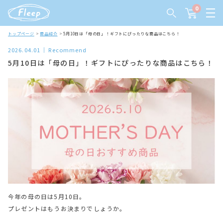
0
トップページ
商品紹介
5月10日は「母の日」！ギフトにぴったりな商品はこちら！
2026.04.01
Recommend
5月10日は「母の日」！ギフトにぴったりな商品はこちら！
今年の母の日は5月10日。
プレゼントはもうお決まりでしょうか。