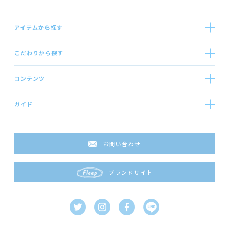
アイテムから探す
こだわりから探す
コンテンツ
ガイド
お問い合わせ
ブランドサイト