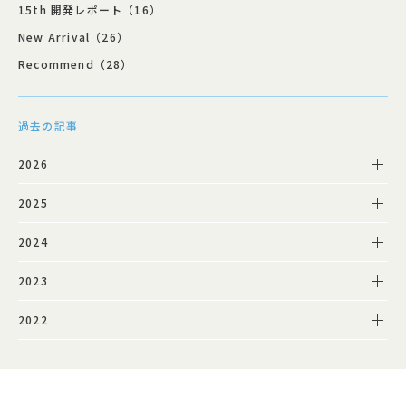
15th 開発レポート（16）
New Arrival（26）
Recommend（28）
過去の記事
2026
2025
2024
2023
2022