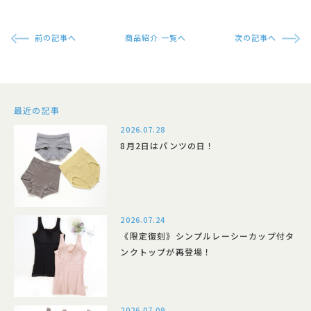
前の記事へ
商品紹介 一覧へ
次の記事へ
最近の記事
2026.07.28
8月2日はパンツの日！
2026.07.24
《限定復刻》シンプルレーシーカップ付タ
ンクトップが再登場！
2026.07.09