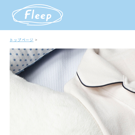
トップページ