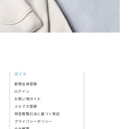
ガイド
新規会員登録
ログイン
お買い物ガイド
メルマガ登録
特定商取引法に基づく表記
プライバシーポリシー
会社概要