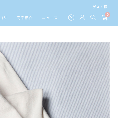
ゲスト様
0
ゴリ
商品紹介
ニュース