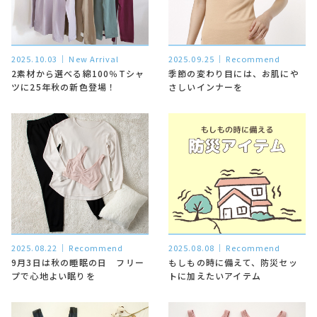
2025.10.03
New Arrival
2025.09.25
Recommend
2素材から選べる綿100％Tシャ
季節の変わり目には、お肌にや
ツに25年秋の新色登場！
さしいインナーを
2025.08.22
Recommend
2025.08.08
Recommend
9月3日は秋の睡眠の日 フリー
もしもの時に備えて、防災セッ
プで心地よい眠りを
トに加えたいアイテム