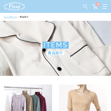
0
トップページ
商品紹介
ITEMS
商品紹介