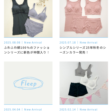
2025.08.08
New Arrival
2025.07.18
New Arrival
ふわふわ綿100％のファッショ
シンプルシリーズ25年秋冬のシ
ンシリーズに新色が仲間入り！
ーズンカラー発売！
2025.04.04
New Arrival
2025.02.14
New Arrival