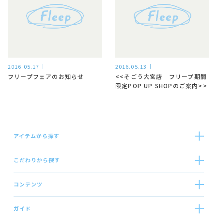
2016.05.17
2016.05.13
フリープフェアのお知らせ
<<そごう大宮店 フリープ期間
限定POP UP SHOPのご案内>>
アイテムから探す
こだわりから探す
コンテンツ
ガイド