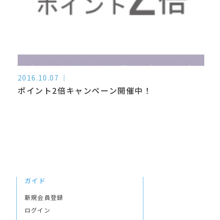
2016.10.07
ポイント2倍キャンペーン開催中！
ガイド
新規会員登録
ログイン