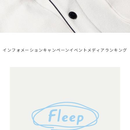
インフォメーション
キャンペーン
イベント
メディア
ランキング