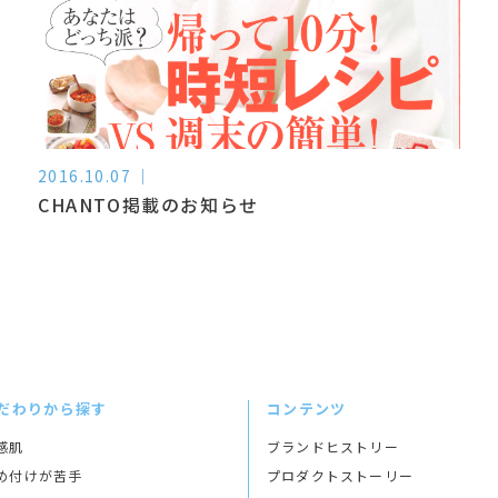
2016.10.07
CHANTO掲載のお知らせ
だわりから探す
コンテンツ
感肌
ブランドヒストリー
め付けが苦手
プロダクトストーリー