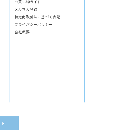
お買い物ガイド
メルマガ登録
特定商取引法に基づく表記
プライバシーポリシー
会社概要
イト