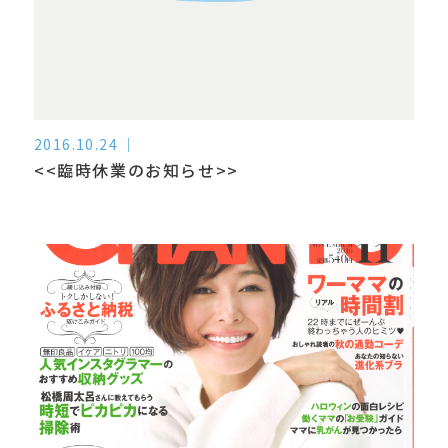
2016.10.24
<<臨時休業のお知らせ>>