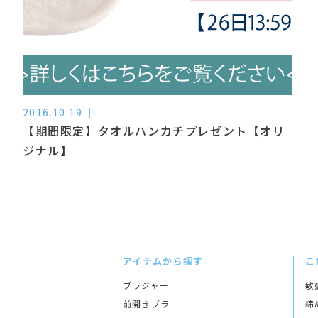
2016.10.19
【期間限定】タオルハンカチプレゼント【オリ
ジナル】
アイテムから探す
こ
ブラジャー
敏
前開きブラ
締