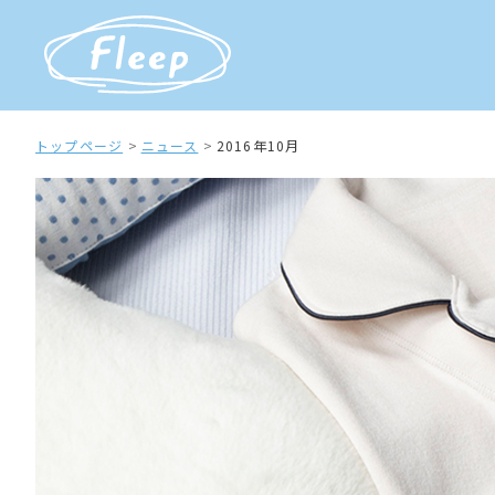
トップページ
ニュース
2016年10月