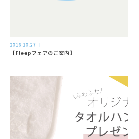
2016.10.27
【Fleepフェアのご案内】