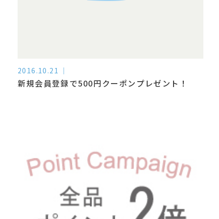
2016.10.21
新規会員登録で500円クーポンプレゼント！