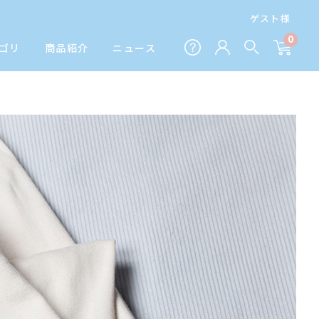
ゲスト様
0
ゴリ
商品紹介
ニュース