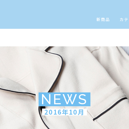
新商品
カテ
NEWS
2016年10月