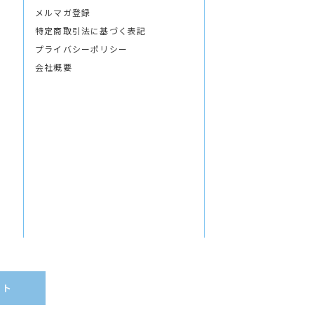
メルマガ登録
特定商取引法に基づく表記
プライバシーポリシー
会社概要
イト