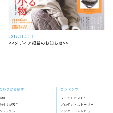
2017.11.10
<<メディア掲載のお知らせ>>
だわりから探す
コンテンツ
感肌
ブランドヒストリー
め付けが苦手
プロダクトストーリー
のトラブル
アンケート＆レビュー