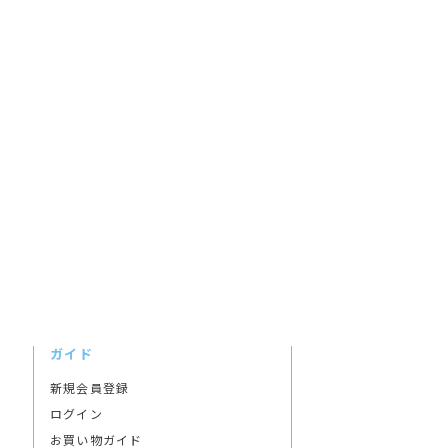
ガイド
新規会員登録
ログイン
お買い物ガイド