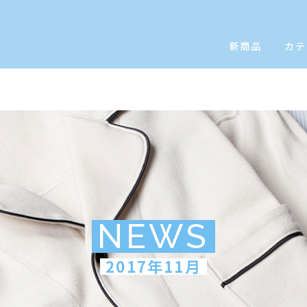
新商品
カテ
NEWS
2017年11月