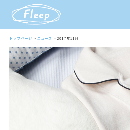
トップページ
ニュース
2017年11月