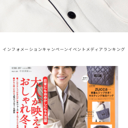
インフォメーション
キャンペーン
イベント
メディア
ランキング