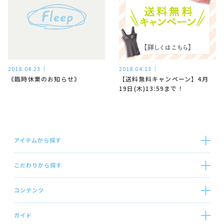
2018.04.23
2018.04.13
《臨時休業のお知らせ》
【送料無料キャンペーン】4月
19日(木)13:59まで！
アイテムから探す
こだわりから探す
コンテンツ
ガイド