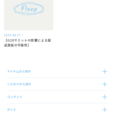
2019.06.17
【G20サミットの影響による配
送遅延の可能性】
アイテムから探す
こだわりから探す
コンテンツ
ガイド