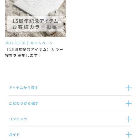
2022.05.10
キャンペーン
【15周年記念アイテム】カラー
投票を実施します！
アイテムから探す
こだわりから探す
コンテンツ
ガイド