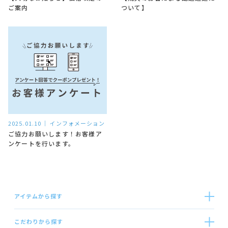
ご案内
ついて】
2025.01.10
インフォメーション
ご協力お願いします！お客様ア
ンケートを行います。
アイテムから探す
こだわりから探す