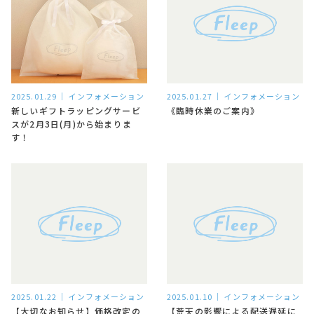
2025.01.29
インフォメーション
2025.01.27
インフォメーション
新しいギフトラッピングサービ
《臨時休業のご案内》
スが2月3日(月)から始まりま
す！
2025.01.22
インフォメーション
2025.01.10
インフォメーション
【大切なお知らせ】価格改定の
【荒天の影響による配送遅延に