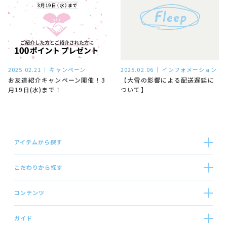
2025.02.21
キャンペーン
2025.02.06
インフォメーション
お友達紹介キャンペーン開催！3
【大雪の影響による配送遅延に
月19日(水)まで！
ついて】
アイテムから探す
こだわりから探す
コンテンツ
ガイド