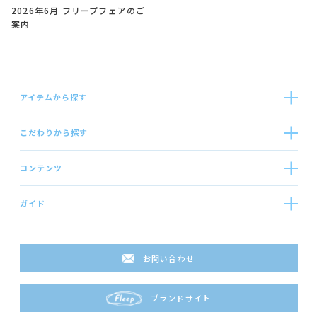
2026年6月 フリープフェアのご
案内
アイテムから探す
こだわりから探す
コンテンツ
ガイド
お問い合わせ
ブランドサイト