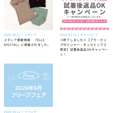
2026.05.22
メディア
2026.05.14
キャンペーン
メディア掲載情報 『ELLE
※終了しました※【ブラ・カッ
DIGITAL』に掲載されました。
プ付インナー・キッズトップス
限定】試着後返品OKキャンペー
ン！
2026.05.11
イベント