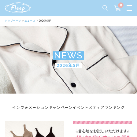
0
トップページ
ニュース
2026年5月
NEWS
2026年5月
インフォメーション
キャンペーン
イベント
メディア
ランキング