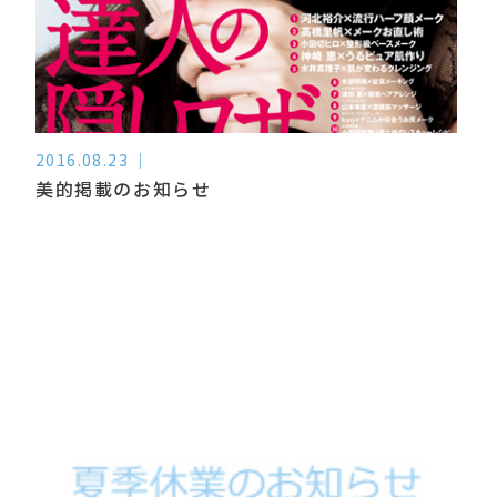
2016.08.23
美的掲載のお知らせ