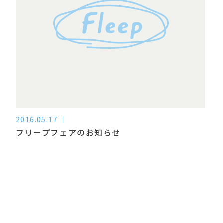
2016.05.17
フリープフェアのお知らせ