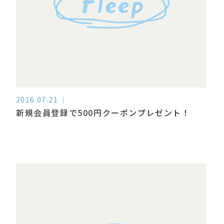
2016.07.21
新規会員登録で500円クーポンプレゼント！