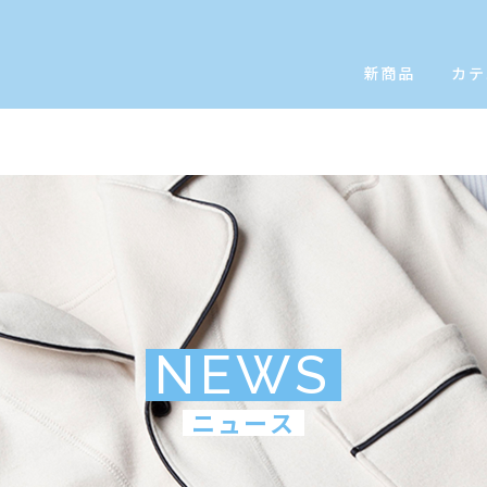
新商品
カテ
NEWS
ニュース