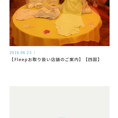
2016.06.23
【Fleepお取り扱い店舗のご案内】【四国】