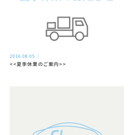
2016.08.05
<<夏季休業のご案内>>