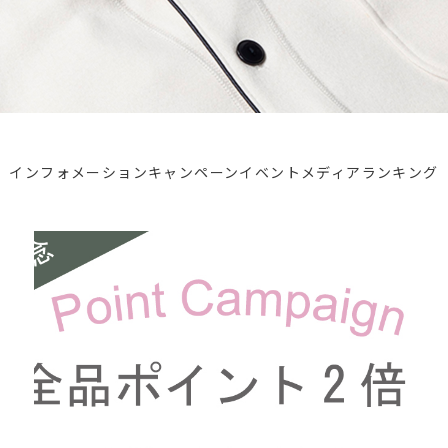
インフォメーション
キャンペーン
イベント
メディア
ランキング