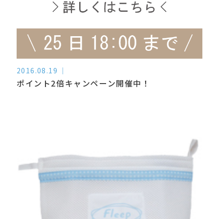
2016.08.19
ポイント2倍キャンペーン開催中！