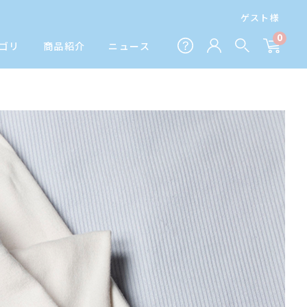
ゲスト様
0
ゴリ
商品紹介
ニュース