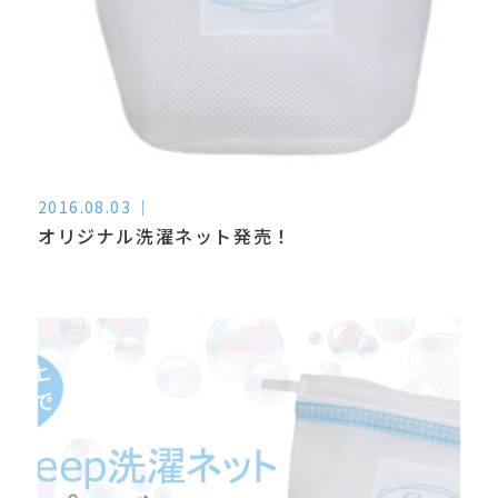
2016.08.03
オリジナル洗濯ネット発売！