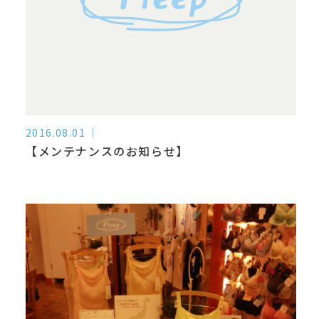
2016.08.01
【メンテナンスのお知らせ】