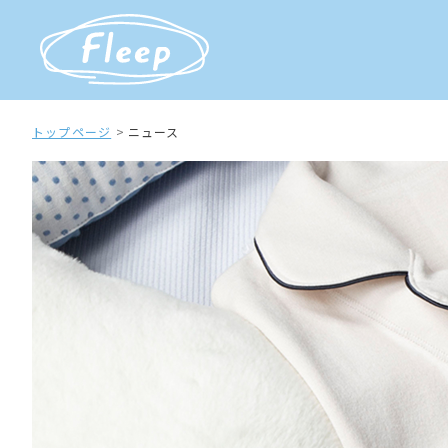
トップページ
ニュース