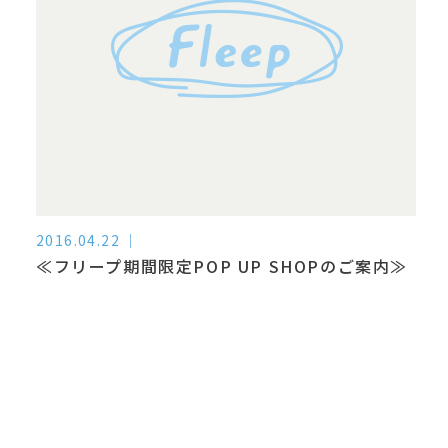
2016.04.22
≪フリープ期間限定POP UP SHOPのご案内≫