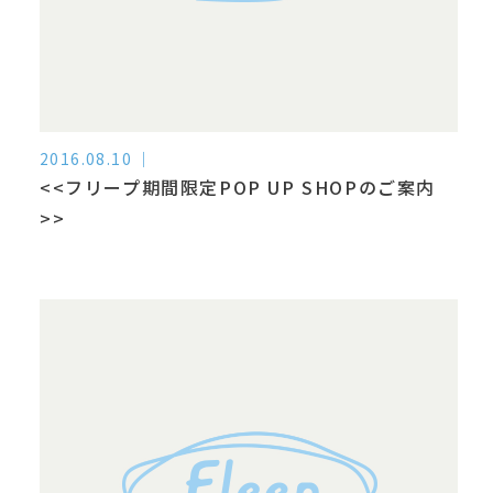
2016.08.10
<<フリープ期間限定POP UP SHOPのご案内
>>