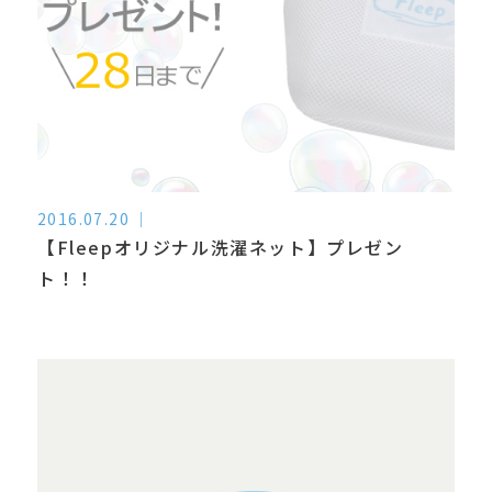
2016.07.20
【Fleepオリジナル洗濯ネット】プレゼン
ト！！