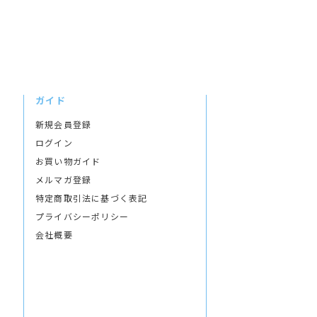
ガイド
新規会員登録
ログイン
お買い物ガイド
メルマガ登録
特定商取引法に基づく表記
プライバシーポリシー
会社概要