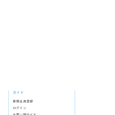
ガイド
新規会員登録
ログイン
お買い物ガイド