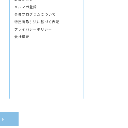
メルマガ登録
会員プログラムについて
特定商取引法に基づく表記
プライバシーポリシー
会社概要
イト