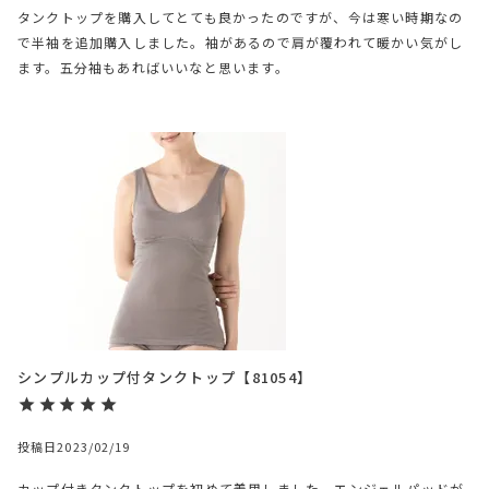
タンクトップを購入してとても良かったのですが、今は寒い時期なの
で半袖を追加購入しました。袖があるので肩が覆われて暖かい気がし
ます。五分袖もあればいいなと思います。
シンプルカップ付タンクトップ【81054】
投稿日
2023/02/19
カップ付きタンクトップを初めて着用しました。エンジェルパッドが