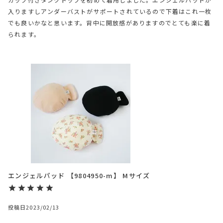
入りますしアンダーバストがサポートされているので下着はこれ一枚
でも良いかなと思います。背中に開放感がありますのでとても楽に着
られます。
エンジェルパッド 【9804950-m】 Mサイズ
投稿日
2023/02/13