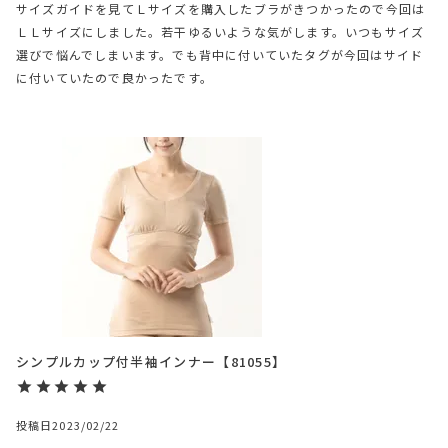
サイズガイドを見てＬサイズを購入したブラがきつかったので今回は
ＬＬサイズにしました。若干ゆるいような気がします。いつもサイズ
選びで悩んでしまいます。でも背中に付いていたタグが今回はサイド
に付いていたので良かったです。
シンプルカップ付半袖インナー【81055】
投稿日
2023/02/22