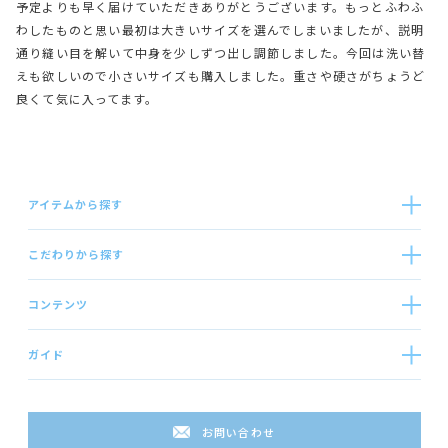
予定よりも早く届けていただきありがとうございます。もっとふわふ
わしたものと思い最初は大きいサイズを選んでしまいましたが、説明
通り縫い目を解いて中身を少しずつ出し調節しました。今回は洗い替
えも欲しいので小さいサイズも購入しました。重さや硬さがちょうど
良くて気に入ってます。
アイテムから探す
こだわりから探す
コンテンツ
ガイド
お問い合わせ