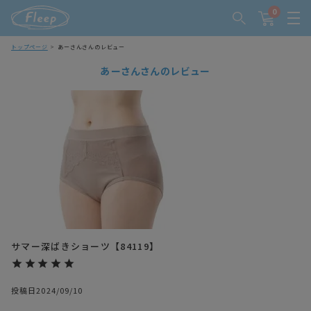
0
トップページ
あーさんさんのレビュー
あーさんさんのレビュー
サマー深ばきショーツ【84119】
投稿日
2024/09/10