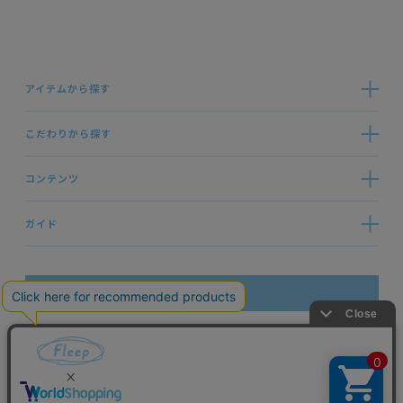
アイテムから探す
こだわりから探す
コンテンツ
ガイド
お問い合わせ
ブランドサイト