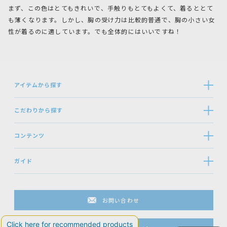
まず、この色はとてもきれいで、手触りもとてもよくて、着るととて
も薄くなります。しかし、胸の受け力は比較的普通で、胸の小さい女
性が着るのに適しています。でも全体的にはいいですね！
アイテムから探す
こだわりから探す
コンテンツ
ガイド
お問い合わせ