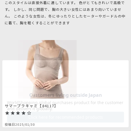
このスタイルは直接外着に適しています。 色がとてもきれいで高級で
す。 しかし、同じ問題で、胸の大きい女性にはあまり向いていませ
ん。 このような女性は、冬にゆったりとしたセーターやガードルの中
に着て、胸を軽くすることができます
サマーブラキャミ【84117】
投稿日
2025/01/30