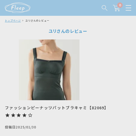
0
トップページ
ユリさんのレビュー
ユリさんのレビュー
ファッションピーナッツパットブラキャミ【82069】
投稿日
2025/01/30