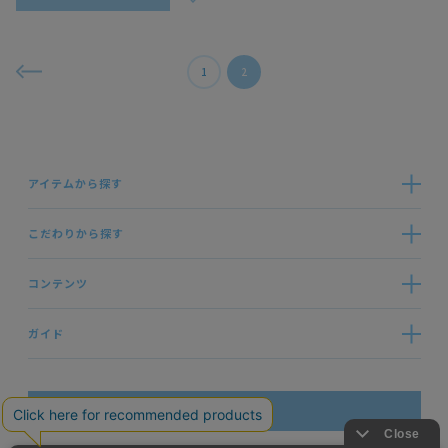
1
2
アイテムから探す
こだわりから探す
コンテンツ
ガイド
お問い合わせ