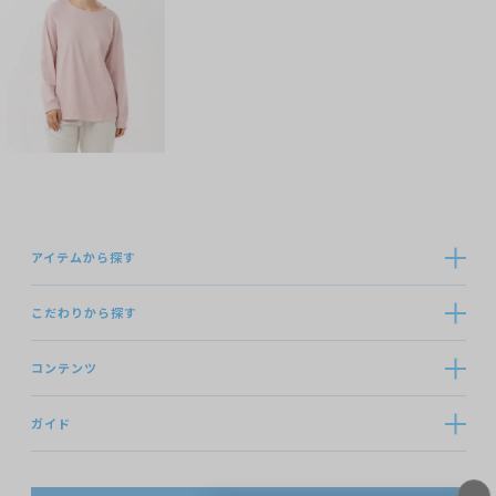
アイテムから探す
こだわりから探す
コンテンツ
ガイド