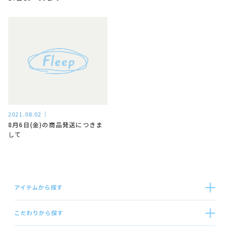
2021.08.02
8月6日(金)の商品発送につきま
して
アイテムから探す
こだわりから探す