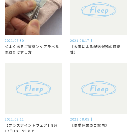
2021.08.30
2021.08.17
＜よくあるご質問＞ケアラベル
【大雨による配送遅延の可能
の取りはずし方
性】
2021.08.11
2021.08.05
【プラスポイントフェア】8月
《夏季休業のご案内》
17日13：59まで