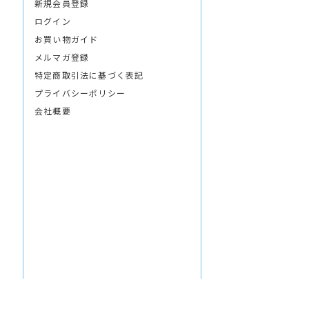
新規会員登録
ログイン
お買い物ガイド
メルマガ登録
特定商取引法に基づく表記
プライバシーポリシー
会社概要