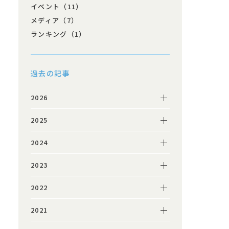
イベント（11）
メディア（7）
ランキング（1）
過去の記事
2026
2025
2024
2023
2022
2021