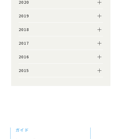
2020
2019
2018
2017
2016
2015
ガイド