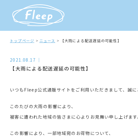
トップページ
ニュース
【大雨による配送遅延の可能性】
2021.08.17
【大雨による配送遅延の可能性】
いつもFleep公式通販サイトをご利用いただきまして、誠
このたびの大雨の影響により、
被害に遭われた地域の皆さまに心よりお見舞い申し上げます
この影響により、一部地域宛のお荷物について、