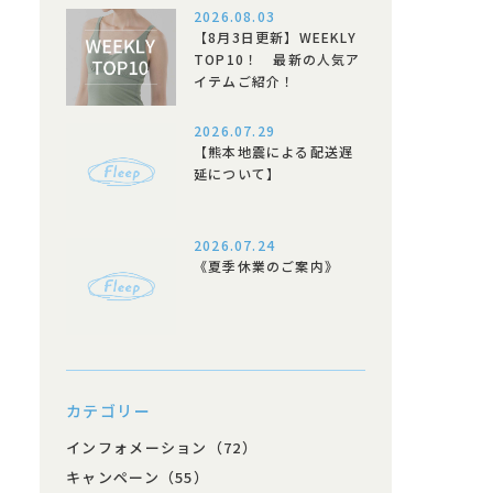
2026.08.03
【8月3日更新】WEEKLY
TOP10！ 最新の人気ア
イテムご紹介！
2026.07.29
【熊本地震による配送遅
延について】
2026.07.24
《夏季休業のご案内》
カテゴリー
インフォメーション（72）
キャンペーン（55）