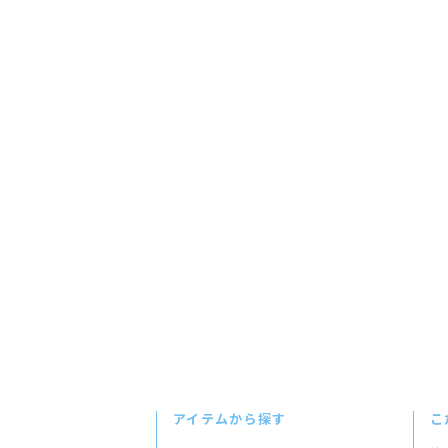
アイテムから探す
こ