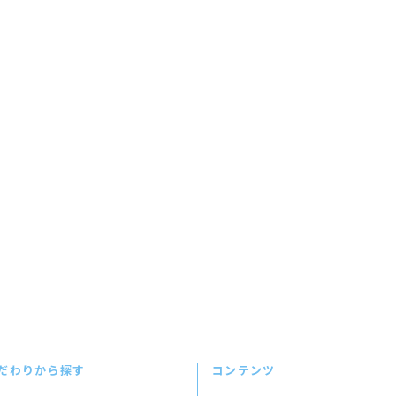
だわりから探す
コンテンツ