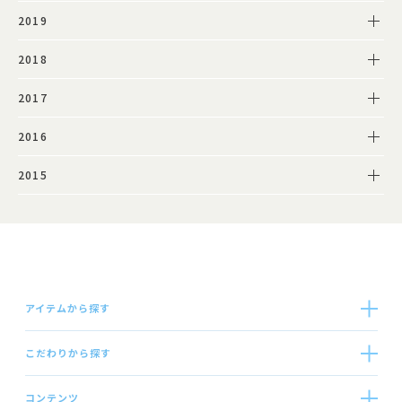
2019
2018
2017
2016
2015
アイテムから探す
こだわりから探す
コンテンツ