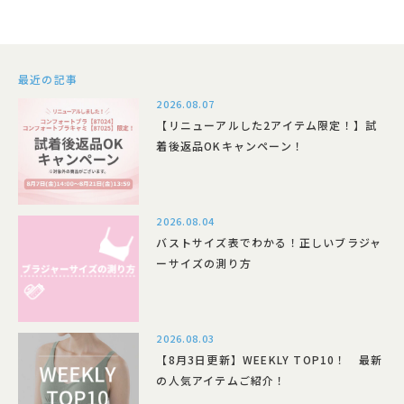
最近の記事
2026.08.07
【リニューアルした2アイテム限定！】試
着後返品OKキャンペーン！
2026.08.04
バストサイズ表でわかる！正しいブラジャ
ーサイズの測り方
2026.08.03
【8月3日更新】WEEKLY TOP10！ 最新
の人気アイテムご紹介！