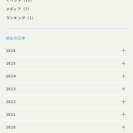
メディア（7）
ランキング（1）
過去の記事
2026
2025
2024
2023
2022
2021
2020