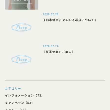
2026.07.29
【熊本地震による配送遅延について】
2026.07.24
《夏季休業のご案内》
カテゴリー
インフォメーション（72）
キャンペーン（55）
イベント（11）